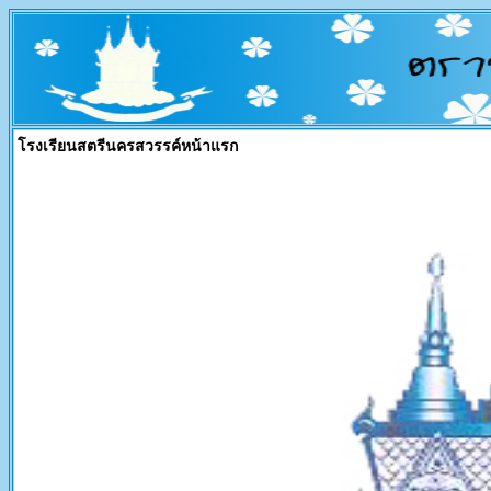
โรงเรียนสตรีนครสวรรค์หน้าแรก