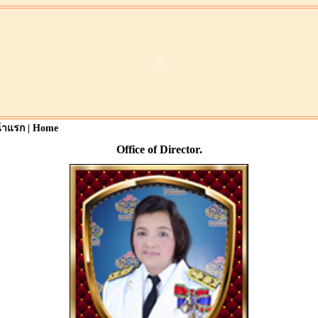
้าแรก | Home
Office of Director.