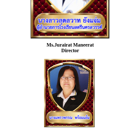
Ms.Jurairat Maneerat
Director