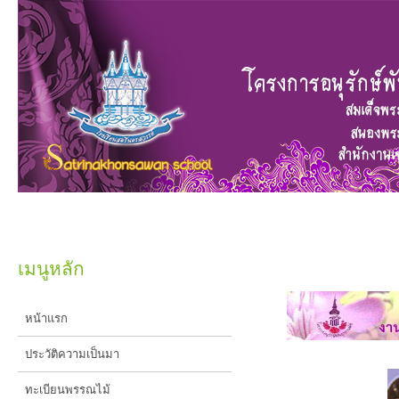
เมนูหลัก
หน้าแรก
ประวัติความเป็นมา
ทะเบียนพรรณไม้