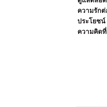
ดูแลตลอดร
ความรักต่
ประโยชน์
ความคิดที