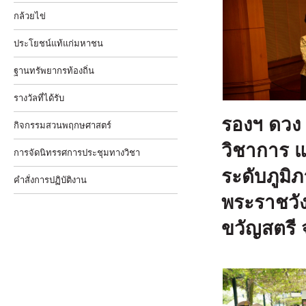
กล้วยไข่
ประโยชน์แท้แก่มหาชน
ฐานทรัพยากรท้องถิ่น
รางวัลที่ได้รับ
รองฯ ดวง
กิจกรรมสวนพฤกษศาสตร์
วิชาการ 
การจัดนิทรรศการประชุมทางวิชา
ระดับภูมิภ
คำสั่งการปฏิบัติงาน
พระราชวัง
ขวัญสตรี 