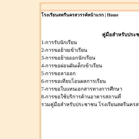
โรงเรียนสตรีนครสวรรค์หน้าแรก | Home
คู่มือสำหรับประ
1-การรับนักเรียน
2-การขอย้ายเข้าเรียน
3-การขอย้ายออกนักเรียน
4-การขอผ่อนผันเด็กเข้าเรียน
5-การขอลาออก
6-การขอเทียบโอนผลการเรียน
7-การขอใบแทนเอกสารทางการศึกษา
8-การขอใช้บริการด้านอาคารสถานที่
รวมคู่มือสำหรับประชาชน โรงเรียนสตรีนครสว