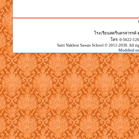
โรงเรียนสตรีนครสวรรค์ 
โทร. 0-5622-12
Satri Nakhon Sawan School © 2011-2030. All righ
Modified o