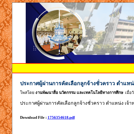
ประกาศผู้ผ่านการคัดเลือกลูกจ้างชั่วคราว ตำแหน
โพสโดย
งานพัฒนาสื่อ นวัตกรรม และเทคโนโลยีทางการศึกษ
เมื่อว
ประกาศผู้ผ่านการคัดเลือกลูกจ้างชั่วคราว ตำแหน่ง เจ้
Download File :
1756354618.pdf