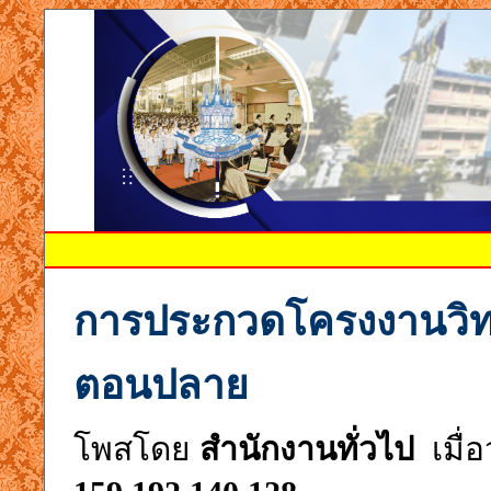
การประกวดโครงงานวิทย
ตอนปลาย
โพสโดย
สำนักงานทั่วไป
เมื่อ