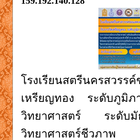
159.192.140.128
โรงเรียนสตรีนครสวรรค์
เหรียญทอง ระดับภูม
วิทยาศาสตร์ ระดับ
วิทยาศาสตร์ชีวภาพ