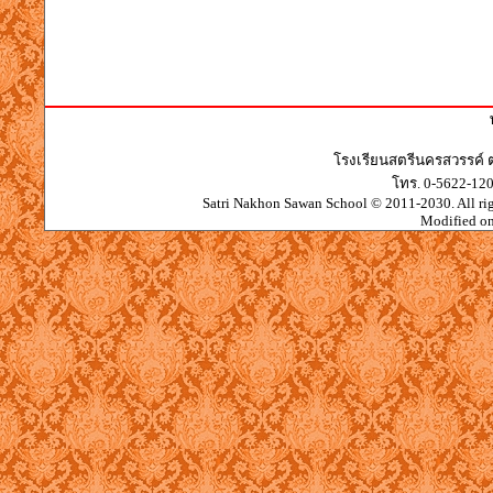
โรงเรียนสตรีนครสวรรค์ 
โทร. 0-5622-12
Satri Nakhon Sawan School © 2011-2030. All righ
Modified o