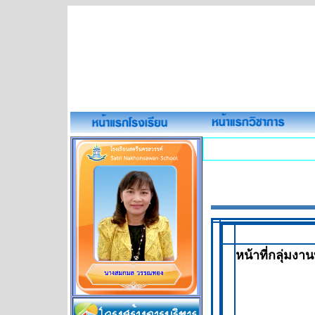
หน้าที่กลุ่มง