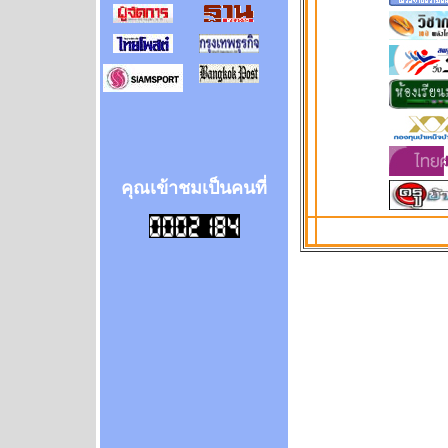
คุณเข้าชมเป็นคนที่