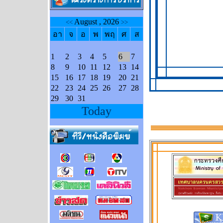
August , 2026
<<
>>
อา
จ
อ
พ
พฤ
ศ
ส
1
2
3
4
5
6
7
8
9
10
11
12
13
14
15
16
17
18
19
20
21
22
23
24
25
26
27
28
29
30
31
Today