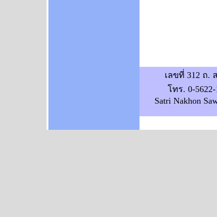
เลขที่ 312 ถ.
โทร. 0-5622-
Satri Nakhon Sawa