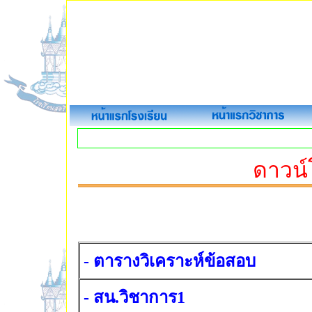
ดาวน
-
ตารางวิเคราะห์ข้อสอบ
- สน.วิชาการ1