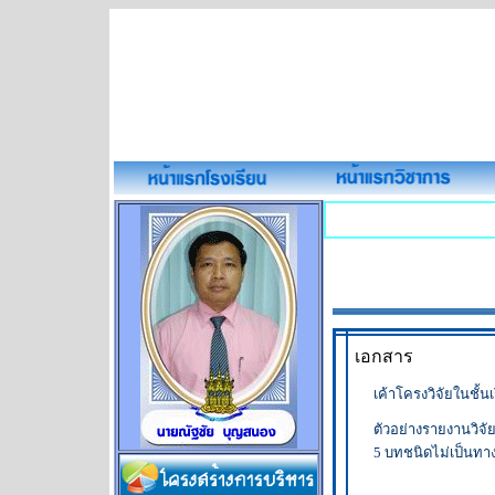
เอกสาร
เค้าโครงวิจัยในชั้น
ตัวอย่างรายงานวิจั
5 บทชนิดไม่เป็นทา