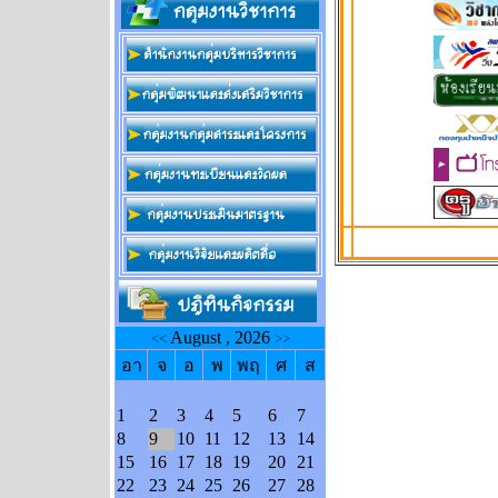
August , 2026
<<
>>
อา
จ
อ
พ
พฤ
ศ
ส
1
2
3
4
5
6
7
8
9
10
11
12
13
14
15
16
17
18
19
20
21
22
23
24
25
26
27
28