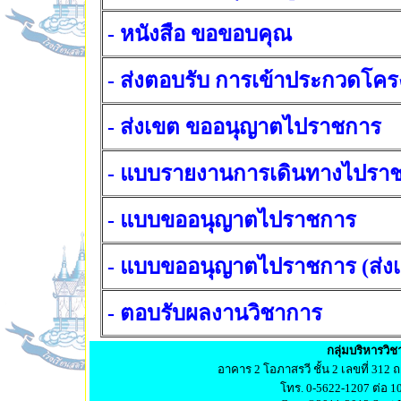
- หนังสือ ขอขอบคุณ
- ส่งตอบรับ การเข้าประกวดโค
- ส่งเขต ขออนุญาตไปราชการ
- แบบรายงานการเดินทางไปรา
- แบบขออนุญาตไปราชการ
- แบบขออนุญาตไปราชการ (ส่ง
- ตอบรับผลงานวิชาการ
กลุ่มบริหารวิ
อาคาร 2 โอภาสรวี ชั้น 2 เลขที่ 312 
โทร. 0-5622-1207 ต่อ 1